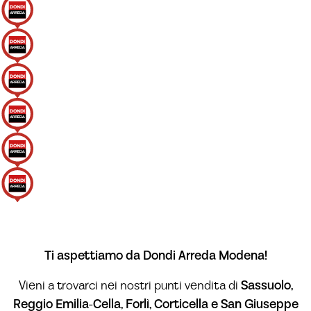
Ti aspettiamo da Dondi Arreda Modena!
Vieni a trovarci nei nostri punti vendita di
Sassuolo,
Reggio Emilia-Cella, Forlì, Corticella e San Giuseppe