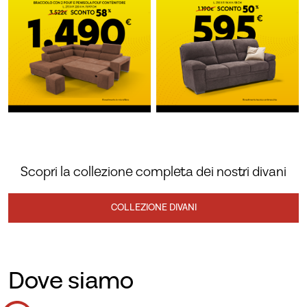
Scopri la collezione completa dei nostri divani
COLLEZIONE DIVANI
Dove siamo