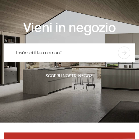
Vieni in negozio
SCOPRI I NOSTRI NEGOZI