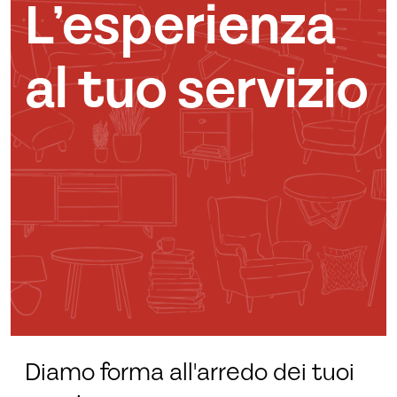
L’esperienza
al tuo servizio
Diamo forma all'arredo dei tuoi