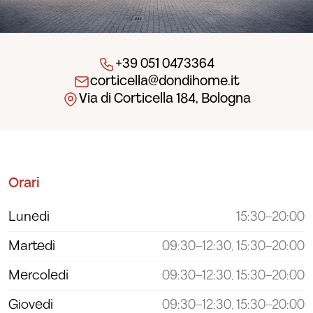
+39 051 0473364
corticella@dondihome.it
Via di Corticella 184, Bologna
Orari
Lunedì
15:30–20:00
Martedì
09:30–12:30, 15:30–20:00
Mercoledì
09:30–12:30, 15:30–20:00
Giovedì
09:30–12:30, 15:30–20:00