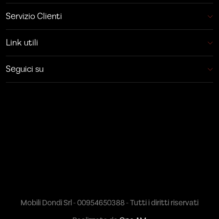
Servizio Clienti
Link utili
Seguici su
Mobili Dondi Srl - 00954650388 - Tutti i diritti riservati