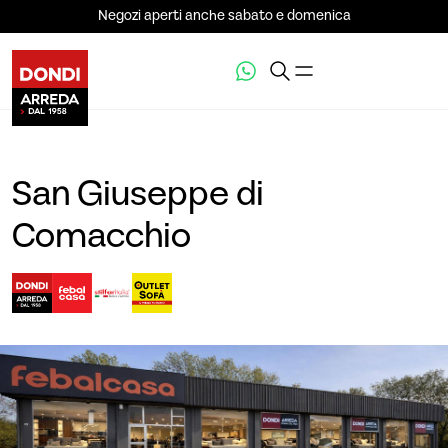
Negozi aperti anche sabato e domenica
San Giuseppe di
Comacchio