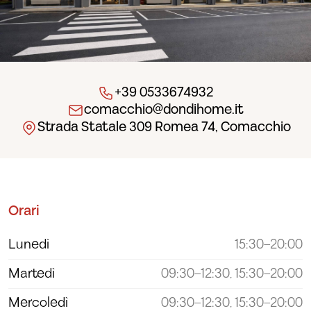
+39 0533674932
comacchio@dondihome.it
Strada Statale 309 Romea 74, Comacchio
Orari
Lunedì
15:30–20:00
Martedì
09:30–12:30, 15:30–20:00
Mercoledì
09:30–12:30, 15:30–20:00