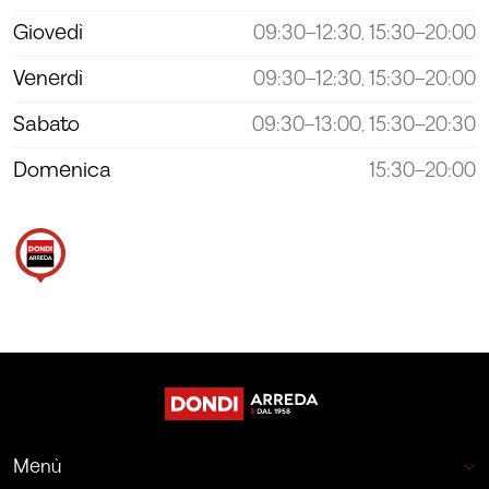
Giovedì
09:30–12:30, 15:30–20:00
Venerdì
09:30–12:30, 15:30–20:00
Sabato
09:30–13:00, 15:30–20:30
Domenica
15:30–20:00
Menù