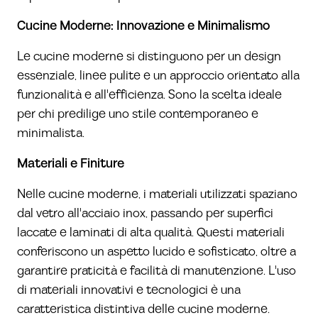
Cucine Moderne: Innovazione e Minimalismo
Le cucine moderne si distinguono per un design
essenziale, linee pulite e un approccio orientato alla
funzionalità e all'efficienza. Sono la scelta ideale
per chi predilige uno stile contemporaneo e
minimalista.
Materiali e Finiture
Nelle cucine moderne, i materiali utilizzati spaziano
dal vetro all'acciaio inox, passando per superfici
laccate e laminati di alta qualità. Questi materiali
conferiscono un aspetto lucido e sofisticato, oltre a
garantire praticità e facilità di manutenzione. L'uso
di materiali innovativi e tecnologici è una
caratteristica distintiva delle cucine moderne.