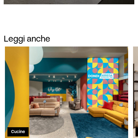
Leggi anche
Cucine