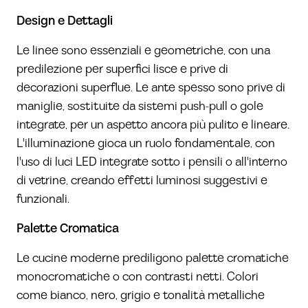
Design e Dettagli
Le linee sono essenziali e geometriche, con una
predilezione per superfici lisce e prive di
decorazioni superflue. Le ante spesso sono prive di
maniglie, sostituite da sistemi push-pull o gole
integrate, per un aspetto ancora più pulito e lineare.
L'illuminazione gioca un ruolo fondamentale, con
l'uso di luci LED integrate sotto i pensili o all'interno
di vetrine, creando effetti luminosi suggestivi e
funzionali.
Palette Cromatica
Le cucine moderne prediligono palette cromatiche
monocromatiche o con contrasti netti. Colori
come bianco, nero, grigio e tonalità metalliche