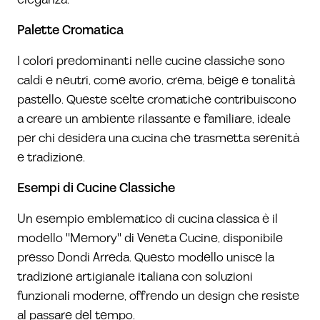
Palette Cromatica
I colori predominanti nelle cucine classiche sono
caldi e neutri, come avorio, crema, beige e tonalità
pastello. Queste scelte cromatiche contribuiscono
a creare un ambiente rilassante e familiare, ideale
per chi desidera una cucina che trasmetta serenità
e tradizione.
Esempi di Cucine Classiche
Un esempio emblematico di cucina classica è il
modello "Memory" di
Veneta Cucine
, disponibile
presso
Dondi Arreda
. Questo modello unisce la
tradizione artigianale italiana con soluzioni
funzionali moderne, offrendo un design che resiste
al passare del tempo.