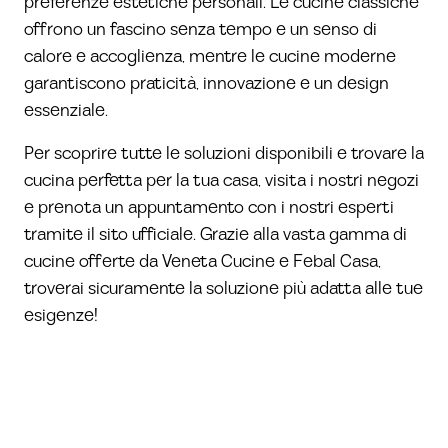
preferenze estetiche personali. Le cucine classiche
offrono un fascino senza tempo e un senso di
calore e accoglienza, mentre le cucine moderne
garantiscono praticità, innovazione e un design
essenziale.
Per scoprire tutte le soluzioni disponibili e trovare la
cucina perfetta per la tua casa, visita i nostri
negozi
e prenota un appuntamento con i nostri esperti
tramite il
sito ufficiale
. Grazie alla vasta gamma di
cucine offerte da
Veneta Cucine
e
Febal Casa
,
troverai sicuramente la soluzione più adatta alle tue
esigenze!