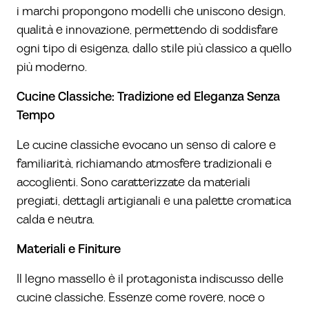
i marchi propongono modelli che uniscono design,
qualità e innovazione, permettendo di soddisfare
ogni tipo di esigenza, dallo stile più classico a quello
più moderno.
Cucine Classiche: Tradizione ed Eleganza Senza
Tempo
Le cucine classiche evocano un senso di calore e
familiarità, richiamando atmosfere tradizionali e
accoglienti. Sono caratterizzate da materiali
pregiati, dettagli artigianali e una palette cromatica
calda e neutra.
Materiali e Finiture
Il legno massello è il protagonista indiscusso delle
cucine classiche. Essenze come rovere, noce o