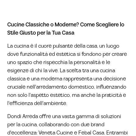
Cucine Classiche o Moderne? Come Scegliere lo
Stile Giusto per la Tua Casa
La cucina è il cuore pulsante della casa, un luogo
dove funzionalità ed estetica si fondono per creare
uno spazio che rispecchia la personalità e le
esigenze di chi la vive. La scelta tra una cucina
classica e una moderna rappresenta una decisione
cruciale nell'arredamento domestico, influenzando
non solo l'aspetto estetico, ma anche la praticità e
l'efficienza dell'ambiente.
Dondi Arreda offre una vasta gamma di soluzioni
per la cucina, collaborando con due brand
d'eccellenza:
Veneta Cucine
e
Febal Casa
. Entrambi