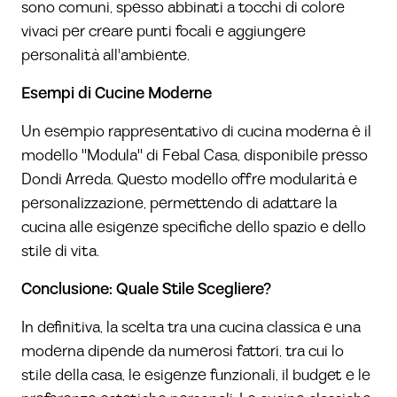
sono comuni, spesso abbinati a tocchi di colore
vivaci per creare punti focali e aggiungere
personalità all'ambiente.
Esempi di Cucine Moderne
Un esempio rappresentativo di cucina moderna è il
modello "Modula" di
Febal Casa
, disponibile presso
Dondi Arreda
. Questo modello offre modularità e
personalizzazione, permettendo di adattare la
cucina alle esigenze specifiche dello spazio e dello
stile di vita.
Conclusione: Quale Stile Scegliere?
In definitiva, la scelta tra una cucina classica e una
moderna dipende da numerosi fattori, tra cui lo
stile della casa, le esigenze funzionali, il budget e le