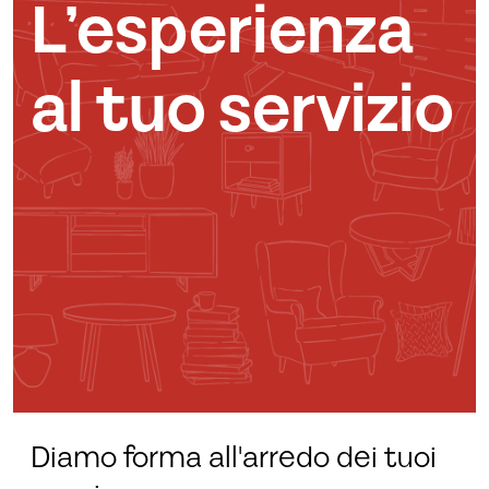
L’esperienza
al tuo servizio
Diamo forma all'arredo dei tuoi