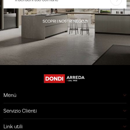
SCOPRI I NOSTRI NEGOZI
Menù
Servizio Clienti
Link utili