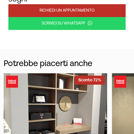
RICHIEDI UN APPUNTAMENTO
SCRIVICI SU WHATSAPP
Potrebbe piacerti anche
Sconto 72%