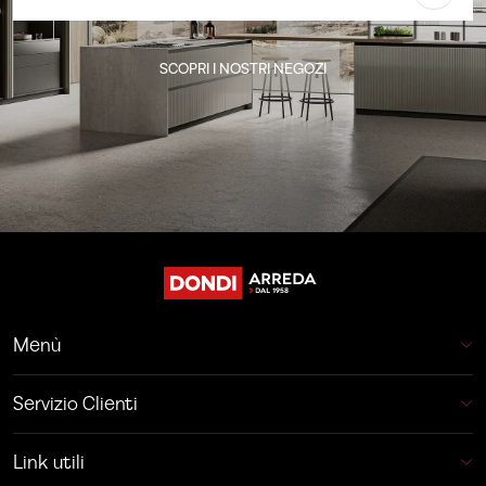
SCOPRI I NOSTRI NEGOZI
Menù
Servizio Clienti
Link utili