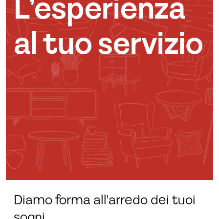
L’esperienza
al tuo servizio
Diamo forma all'arredo dei tuoi
sogni