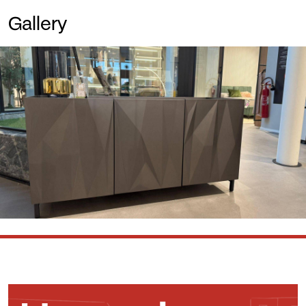
Gallery