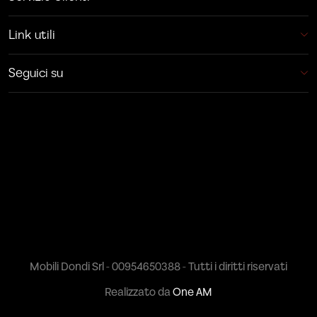
Link utili
Seguici su
Mobili Dondi Srl - 00954650388 - Tutti i diritti riservati
Realizzato da
One AM