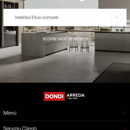
SCOPRI I NOSTRI NEGOZI
Menù
Servizio Clienti