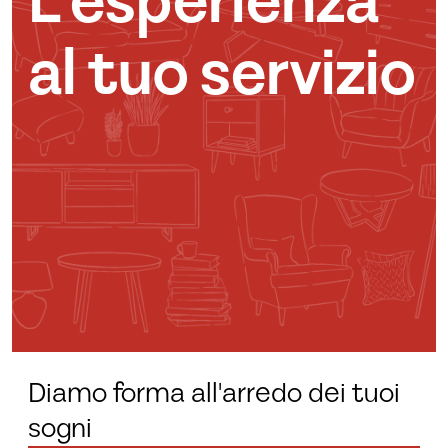
L’esperienza
al tuo servizio
Diamo forma all'arredo dei tuoi
sogni