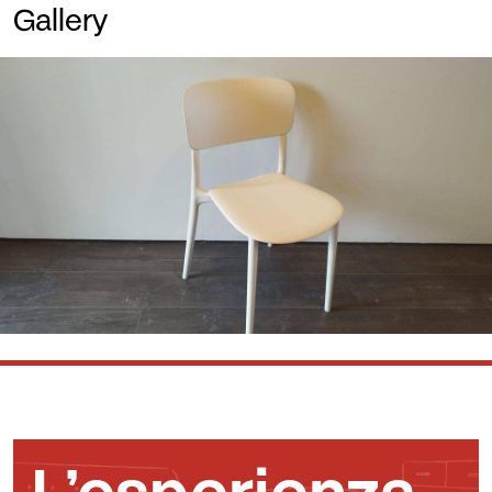
Gallery