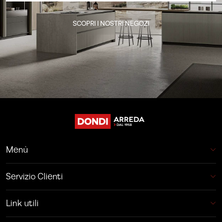
SCOPRI I NOSTRI NEGOZI
Menù
Servizio Clienti
Link utili