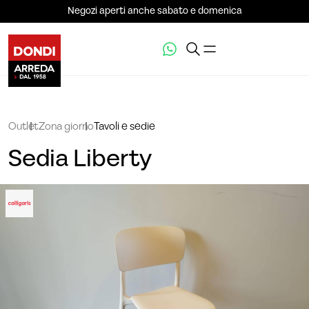
Negozi aperti anche sabato e domenica
Outlet
Zona giorno
Tavoli e sedie
Sedia Liberty