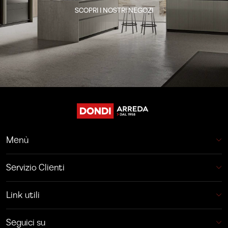
SCOPRI I NOSTRI NEGOZI
Menù
Servizio Clienti
Link utili
Seguici su