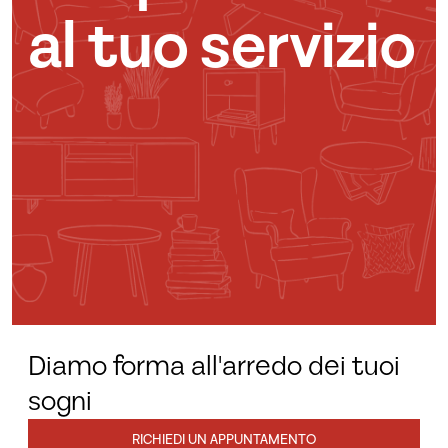
al tuo servizio
Diamo forma all'arredo dei tuoi
sogni
RICHIEDI UN APPUNTAMENTO