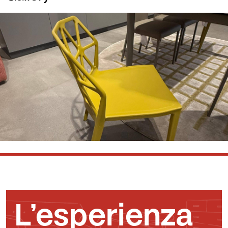
L’esperienza