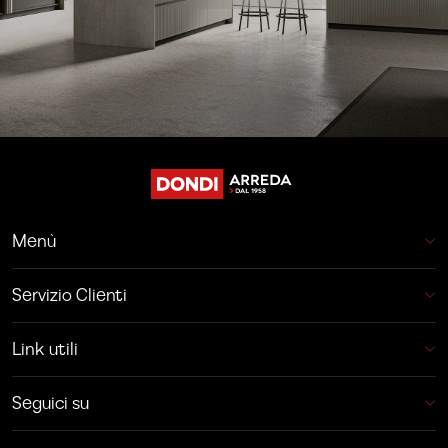
Menù
Servizio Clienti
Link utili
Seguici su