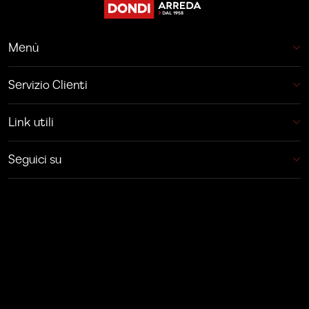
Menù
Servizio Clienti
Link utili
Seguici su