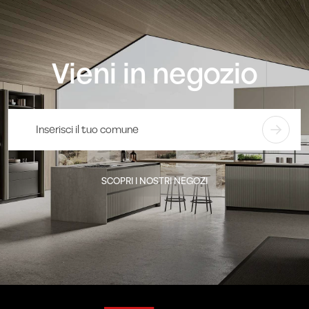
Vieni in negozio
SCOPRI I NOSTRI NEGOZI