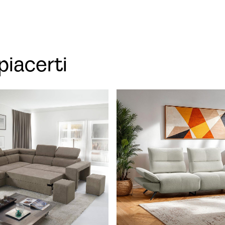
piacerti