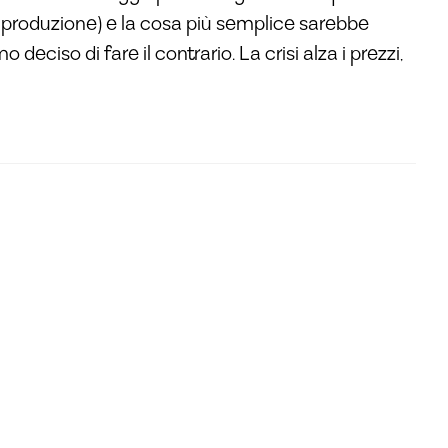
, produzione) e la cosa più semplice sarebbe
deciso di fare il contrario. La crisi alza i prezzi,