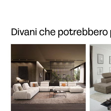
Divani che potrebbero 