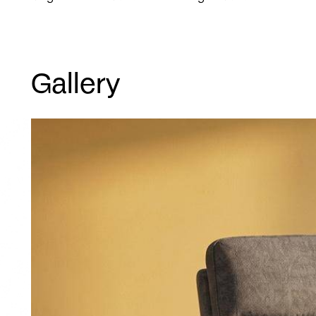
Gallery