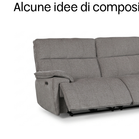
Alcune idee di compos