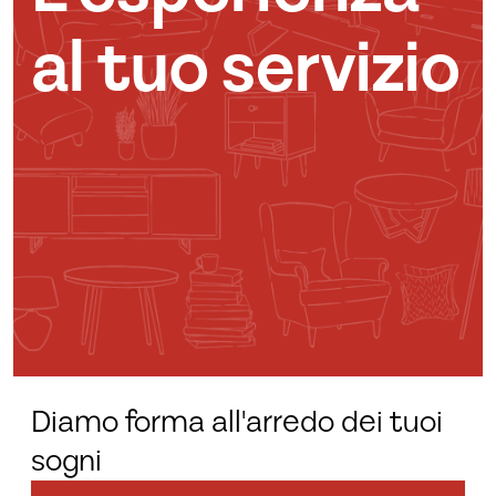
al tuo servizio
Diamo forma all'arredo dei tuoi
sogni