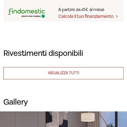
A partire da 41€ al mese
Calcola il tuo finanziamento
Rivestimenti disponibili
VISUALIZZA TUTTI
Gallery