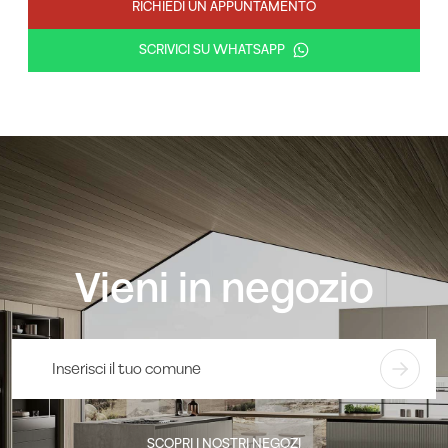
RICHIEDI UN APPUNTAMENTO
SCRIVICI SU WHATSAPP
Vieni in negozio
SCOPRI I NOSTRI NEGOZI