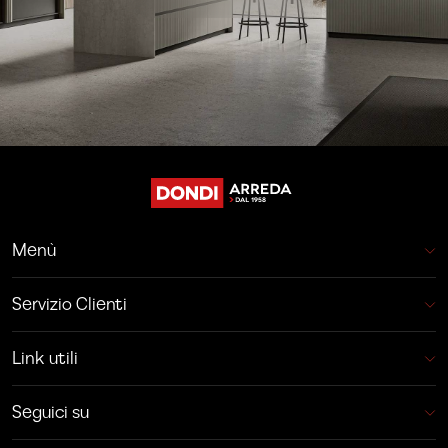
Menù
Servizio Clienti
Link utili
Seguici su