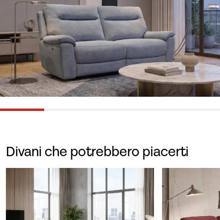
Divani che potrebbero piacerti