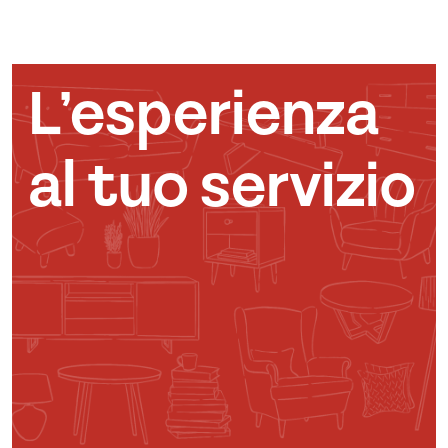
L’esperienza
al tuo servizio