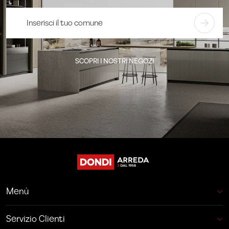
SCOPRI I NOSTRI NEGOZI
Menù
Servizio Clienti