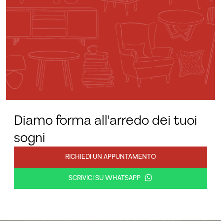
Diamo forma all'arredo dei tuoi
sogni
RICHIEDI UN APPUNTAMENTO
SCRIVICI SU WHATSAPP