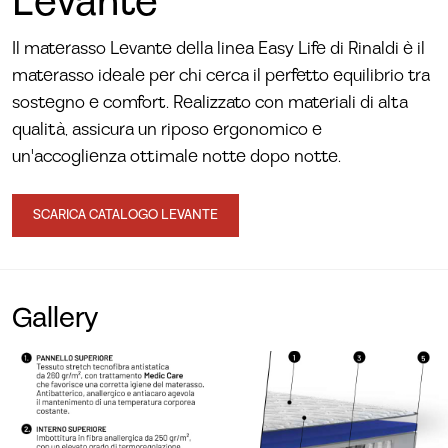
Levante
Il materasso Levante della linea Easy Life di Rinaldi è il
materasso ideale per chi cerca il perfetto equilibrio tra
sostegno e comfort. Realizzato con materiali di alta
qualità, assicura un riposo ergonomico e
un'accoglienza ottimale notte dopo notte.
SCARICA CATALOGO LEVANTE
Gallery