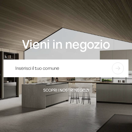
Vieni in negozio
SCOPRI I NOSTRI NEGOZI