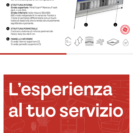
L’esperienza
al tuo servizio