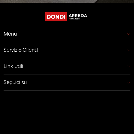
Menù
Servizio Clienti
Link utili
Seguici su