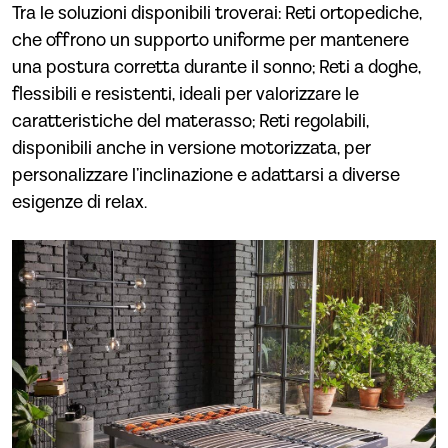
Tra le soluzioni disponibili troverai: Reti ortopediche,
che offrono un supporto uniforme per mantenere
una postura corretta durante il sonno; Reti a doghe,
flessibili e resistenti, ideali per valorizzare le
caratteristiche del materasso; Reti regolabili,
disponibili anche in versione motorizzata, per
personalizzare l’inclinazione e adattarsi a diverse
esigenze di relax.