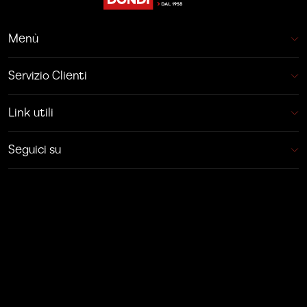
Menù
Servizio Clienti
Link utili
Seguici su