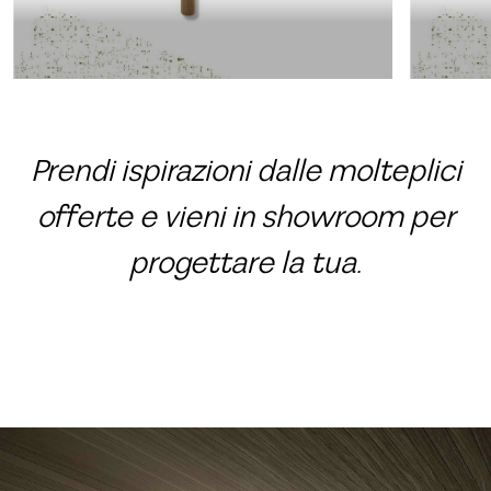
Prendi ispirazioni dalle molteplici
offerte e vieni in showroom per
progettare la tua.