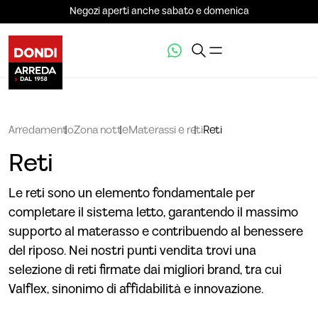
Negozi aperti anche sabato e domenica
Arredamento
Zona notte
Materassi e reti
Reti
Reti
Le reti sono un elemento fondamentale per
completare il sistema letto, garantendo il massimo
supporto al materasso e contribuendo al benessere
del riposo. Nei nostri punti vendita trovi una
selezione di reti firmate dai migliori brand, tra cui
Valflex, sinonimo di affidabilità e innovazione.