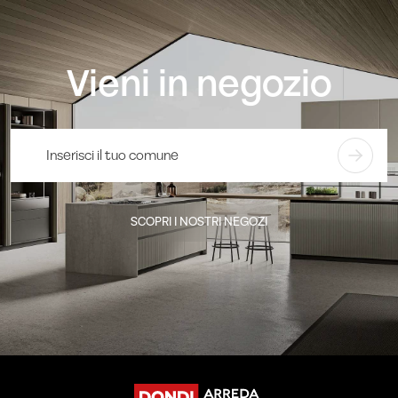
Vieni in negozio
SCOPRI I NOSTRI NEGOZI