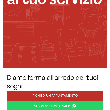
Diamo forma all'arredo dei tuoi
sogni
RICHIEDI UN APPUNTAMENTO
SCRIVICI SU WHATSAPP