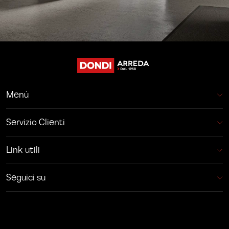
Menù
Servizio Clienti
Link utili
Seguici su