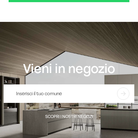
Vieni in negozio
SCOPRI I NOSTRI NEGOZI