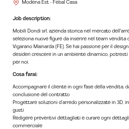
Modena Est - Febal Casa
Job description:
Mobili Dondi srl, azienda storica nel mercato dell'ar
seleziona nuove figure da inserire nel team vendita
Vigarano Mainarda (FE). Se hai passione per il desig
desideri crescere in un ambiente dinamico, potresti
per noi.
Cosa farai:
Accompagnare il cliente in ogni fase della vendita, da
conclusione del contratto
Progettare soluzioni d’arredo personalizzate in 3D, 
gusti
Redigere preventivi dettagliati e curare ogni dettagli
commerciale