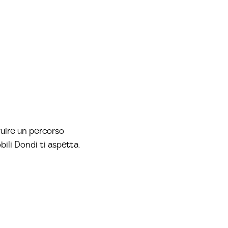
ruire un percorso
bili Dondi ti aspetta.