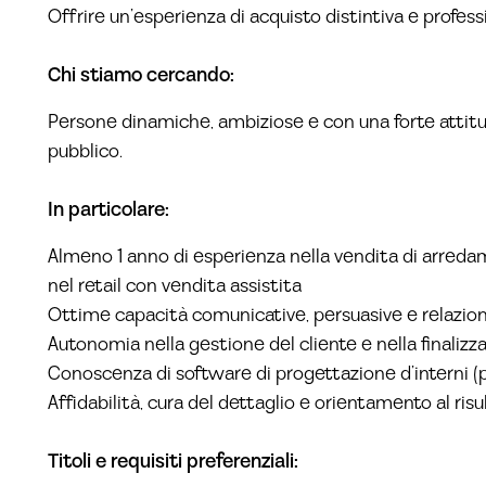
Offrire un’esperienza di acquisto distintiva e profes
Chi stiamo cercando:
Persone dinamiche, ambiziose e con una forte attitud
pubblico.
In particolare:
Almeno 1 anno di esperienza nella vendita di arredam
nel retail con vendita assistita
Ottime capacità comunicative, persuasive e relazion
Autonomia nella gestione del cliente e nella finalizz
Conoscenza di software di progettazione d’interni (
Affidabilità, cura del dettaglio e orientamento al risu
Titoli e requisiti preferenziali: