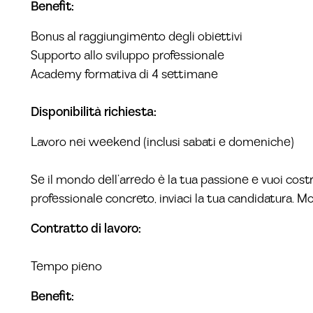
Benefit:
Bonus al raggiungimento degli obiettivi
Supporto allo sviluppo professionale
Academy formativa di 4 settimane
Disponibilità richiesta:
Lavoro nei weekend (inclusi sabati e domeniche)
Se il mondo dell’arredo è la tua passione e vuoi cost
professionale concreto, inviaci la tua candidatura. Mo
Contratto di lavoro:
Tempo pieno
Benefit: