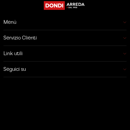
Menù
Servizio Clienti
Link utili
Seguici su