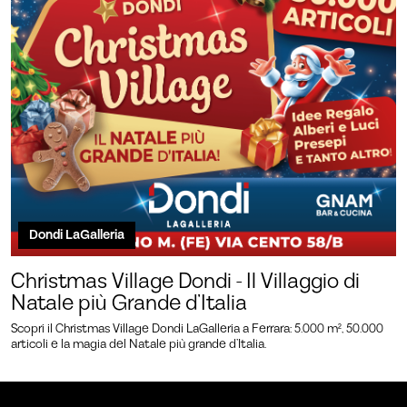
Dondi LaGalleria
Christmas Village Dondi - Il Villaggio di
Natale più Grande d’Italia
Scopri il Christmas Village Dondi LaGalleria a Ferrara: 5.000 m², 50.000
articoli e la magia del Natale più grande d’Italia.