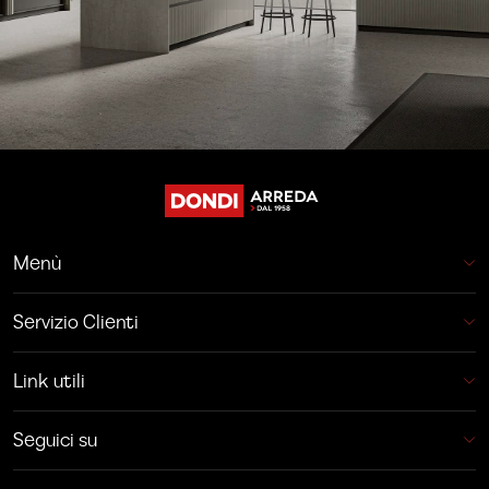
Menù
Servizio Clienti
Link utili
Seguici su