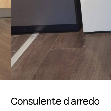
Consulente d'arredo