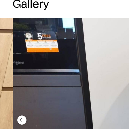
Gallery