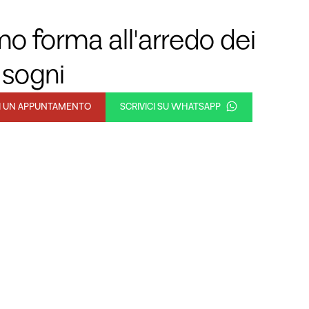
o forma all'arredo dei
 sogni
DI UN APPUNTAMENTO
SCRIVICI SU WHATSAPP