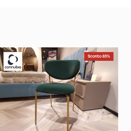
Sconto 85%