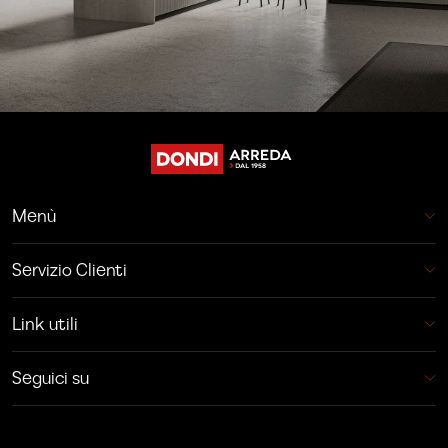
Menù
Servizio Clienti
Link utili
Seguici su