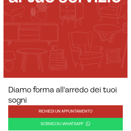
Diamo forma all'arredo dei tuoi
sogni
RICHIEDI UN APPUNTAMENTO
SCRIVICI SU WHATSAPP