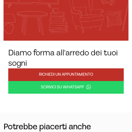
Diamo forma all'arredo dei tuoi
sogni
RICHIEDI UN APPUNTAMENTO
SCRIVICI SU WHATSAPP
Potrebbe piacerti anche