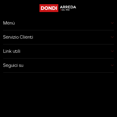
Menù
Servizio Clienti
Link utili
Seguici su