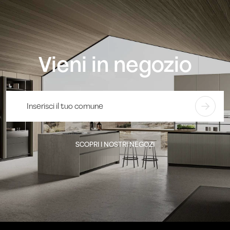
Vieni in negozio
SCOPRI I NOSTRI NEGOZI