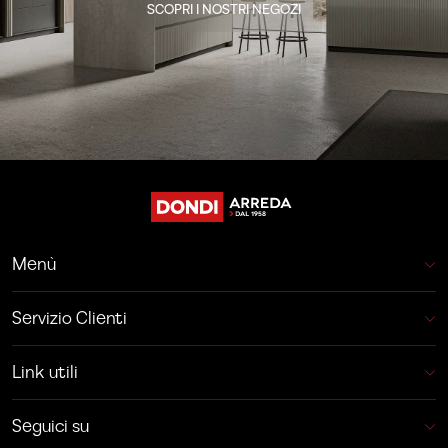
SCOPRI I NOSTRI NEGOZI
Menù
Servizio Clienti
Link utili
Seguici su