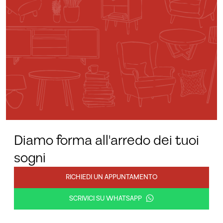
Diamo forma all'arredo dei tuoi
sogni
RICHIEDI UN APPUNTAMENTO
SCRIVICI SU WHATSAPP