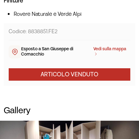
Finiture
Rovere Naturale e Verde Alpi
Codice: 8838851.FE2
Esposto a San Giuseppe di
Vedi sulla mappa
Comacchio
ARTICOLO VENDUTO
Gallery