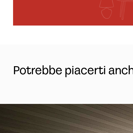
Potrebbe piacerti anc