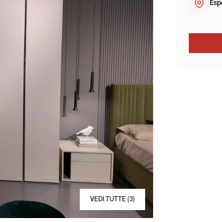
Esp
VEDI TUTTE (3)