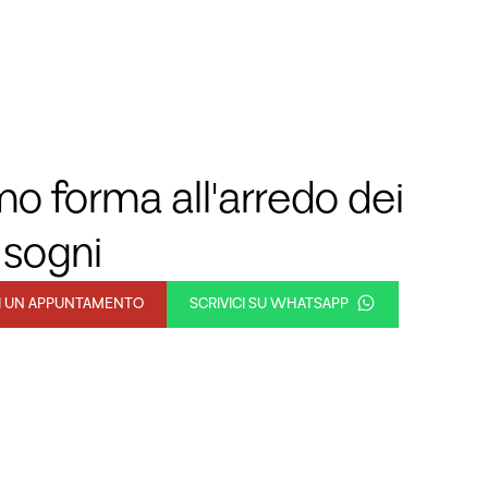
o forma all'arredo dei
 sogni
DI UN APPUNTAMENTO
SCRIVICI SU WHATSAPP