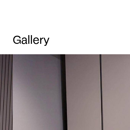
Gallery