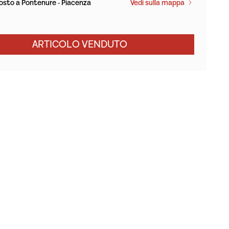
osto a Pontenure - Piacenza
Vedi sulla mappa
ARTICOLO VENDUTO