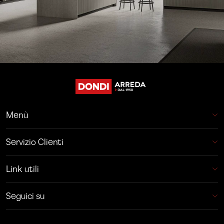
Menù
Servizio Clienti
Link utili
Seguici su