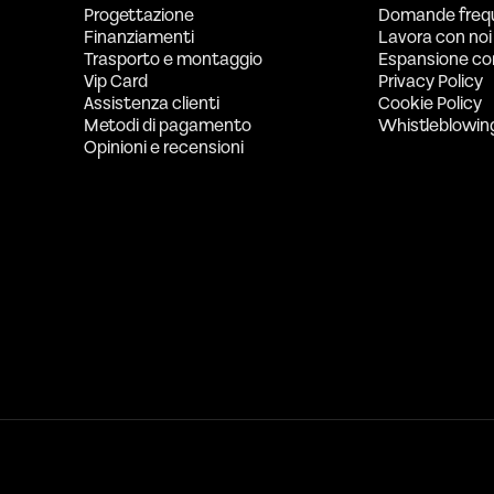
Progettazione
Domande freq
Finanziamenti
Lavora con noi
Trasporto e montaggio
Espansione co
Vip Card
Privacy Policy
Assistenza clienti
Cookie Policy
Metodi di pagamento
Whistleblowin
Opinioni e recensioni