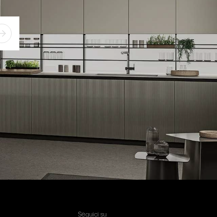
Seguici su