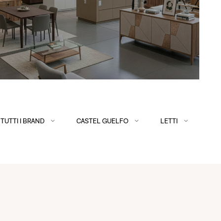
TUTTI I BRAND
CASTEL GUELFO
LETTI