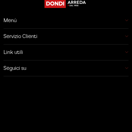
Menù
Servizio Clienti
Link utili
Seguici su