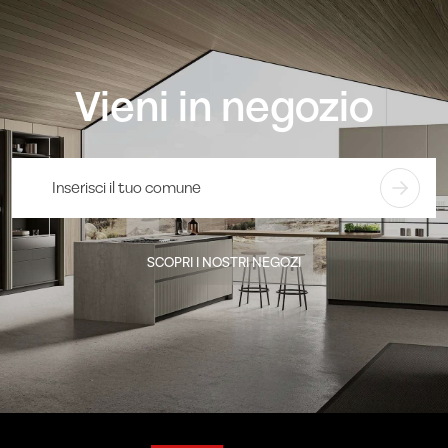
Vieni in negozio
SCOPRI I NOSTRI NEGOZI