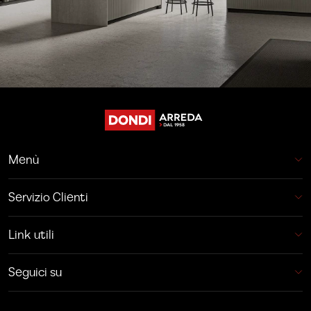
Menù
Servizio Clienti
Link utili
Seguici su