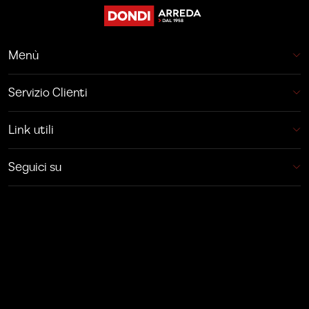
Menù
Servizio Clienti
Link utili
Seguici su