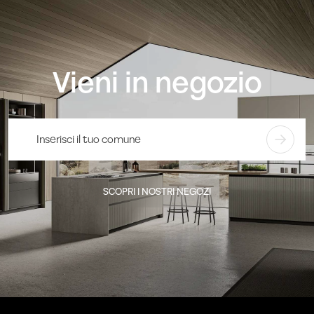
Vieni in negozio
SCOPRI I NOSTRI NEGOZI