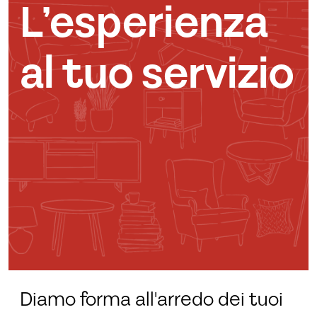
L’esperienza
al tuo servizio
Diamo forma all'arredo dei tuoi