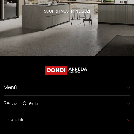
SCOPRI I NOSTRI NEGOZI
Menù
Servizio Clienti
Link utili