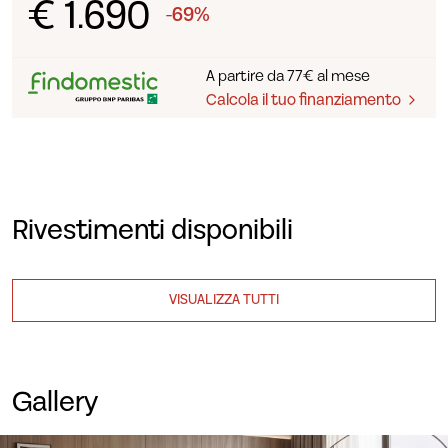
€ 1.690
-69%
A partire da 77€ al mese
Calcola il tuo finanziamento
Rivestimenti disponibili
VISUALIZZA TUTTI
Gallery