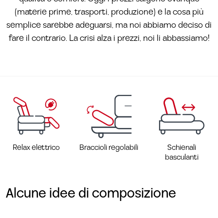
(materie prime, trasporti, produzione) e la cosa più
semplice sarebbe adeguarsi, ma noi abbiamo deciso di
fare il contrario. La crisi alza i prezzi, noi li abbassiamo!
Relax elettrico
Braccioli regolabili
Schienali
basculanti
Alcune idee di composizione