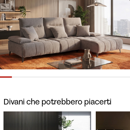
Divani che potrebbero piacerti