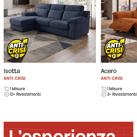
Isotta
Acero
ANTI-CRISI
ANTI-CRISI
1 Misure
1 Misure
13+ Rivestimenti
3+ Rivestimenti