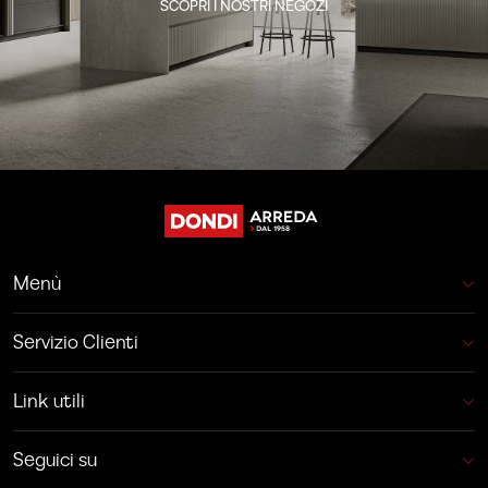
SCOPRI I NOSTRI NEGOZI
Menù
Servizio Clienti
Link utili
Seguici su