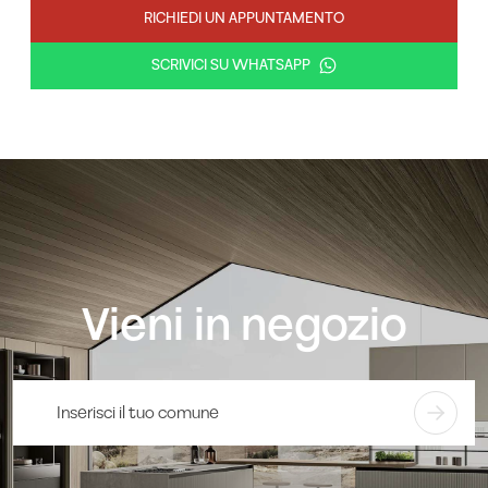
RICHIEDI UN APPUNTAMENTO
SCRIVICI SU WHATSAPP
Vieni in negozio