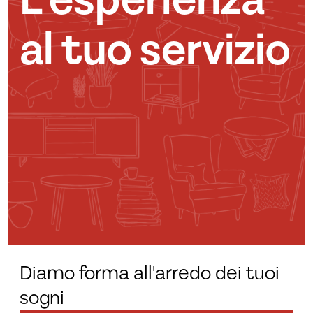
L’esperienza
al tuo servizio
Diamo forma all'arredo dei tuoi
sogni