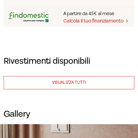
A partire da 45€ al mese
Calcola il tuo finanziamento
Rivestimenti disponibili
VISUALIZZA TUTTI
Gallery