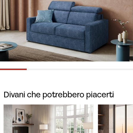
Divani che potrebbero piacerti