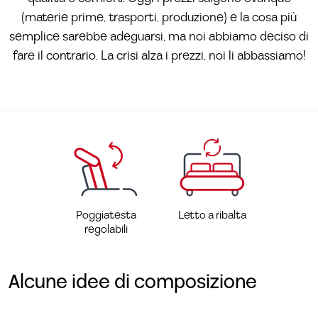
(materie prime, trasporti, produzione) e la cosa più
semplice sarebbe adeguarsi, ma noi abbiamo deciso di
fare il contrario. La crisi alza i prezzi, noi li abbassiamo!
Poggiatesta
Letto a ribalta
regolabili
Alcune idee di composizione