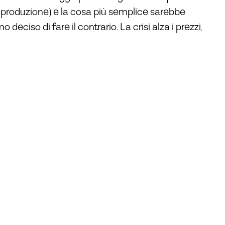
, produzione) e la cosa più semplice sarebbe
deciso di fare il contrario. La crisi alza i prezzi,