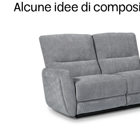
Alcune idee di compos