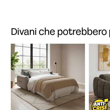
Divani che potrebbero 