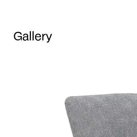
Gallery