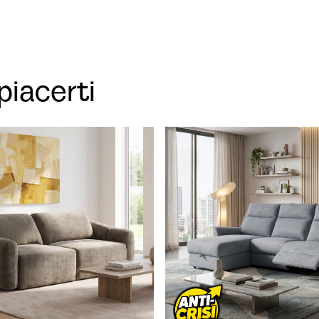
piacerti