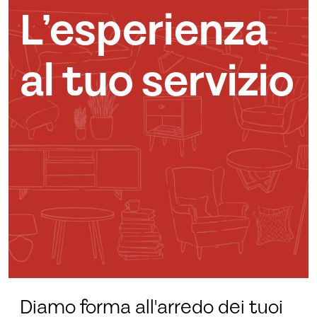
L’esperienza
al tuo servizio
Diamo forma all'arredo dei tuoi