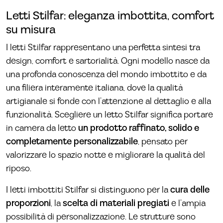
Letti Stilfar: eleganza imbottita, comfort
su misura
I letti Stilfar rappresentano una perfetta sintesi tra
design, comfort e sartorialità. Ogni modello nasce da
una profonda conoscenza del mondo imbottito e da
una filiera interamente italiana, dove la qualità
artigianale si fonde con l’attenzione al dettaglio e alla
funzionalità. Scegliere un letto Stilfar significa portare
in camera da letto
un prodotto raffinato, solido e
completamente personalizzabile
, pensato per
valorizzare lo spazio notte e migliorare la qualità del
riposo.
I letti imbottiti Stilfar si distinguono per la
cura delle
proporzioni
, la
scelta di materiali pregiati
e l’ampia
possibilità di personalizzazione. Le strutture sono