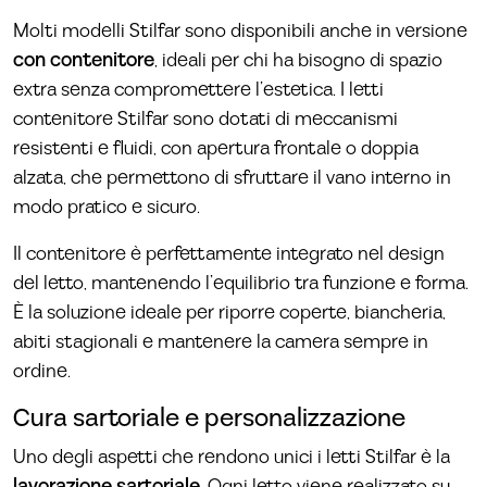
Molti modelli Stilfar sono disponibili anche in versione
con contenitore
, ideali per chi ha bisogno di spazio
extra senza compromettere l’estetica. I letti
contenitore Stilfar sono dotati di meccanismi
resistenti e fluidi, con apertura frontale o doppia
alzata, che permettono di sfruttare il vano interno in
modo pratico e sicuro.
Il contenitore è perfettamente integrato nel design
del letto, mantenendo l’equilibrio tra funzione e forma.
È la soluzione ideale per riporre coperte, biancheria,
abiti stagionali e mantenere la camera sempre in
ordine.
Cura sartoriale e personalizzazione
Uno degli aspetti che rendono unici i letti Stilfar è la
lavorazione sartoriale
. Ogni letto viene realizzato su