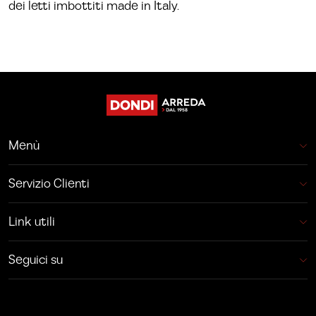
dei letti imbottiti made in Italy.
Menù
Servizio Clienti
Link utili
Seguici su