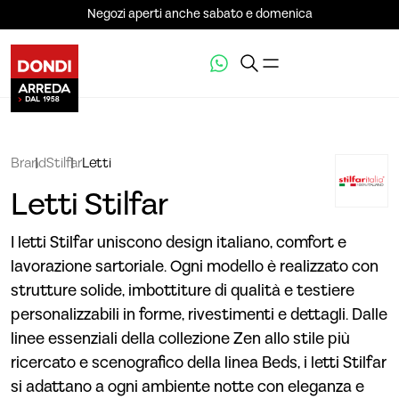
Negozi aperti anche sabato e domenica
Brand
Stilfar
Letti
Letti Stilfar
I letti Stilfar uniscono design italiano, comfort e
lavorazione sartoriale. Ogni modello è realizzato con
strutture solide, imbottiture di qualità e testiere
personalizzabili in forme, rivestimenti e dettagli. Dalle
linee essenziali della collezione Zen allo stile più
ricercato e scenografico della linea Beds, i letti Stilfar
si adattano a ogni ambiente notte con eleganza e