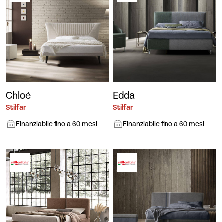
Chloè
Edda
Stilfar
Stilfar
Finanziabile fino a 60 mesi
Finanziabile fino a 60 mesi