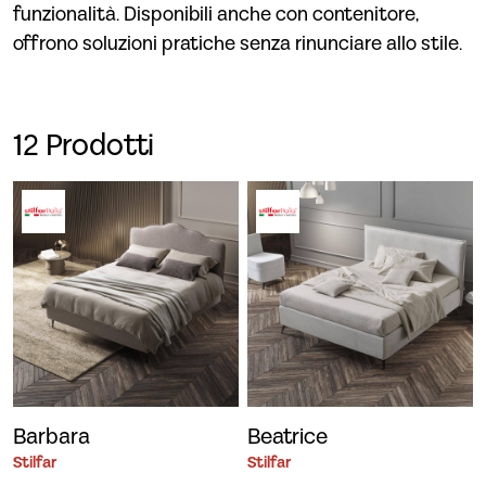
funzionalità. Disponibili anche con contenitore,
offrono soluzioni pratiche senza rinunciare allo stile.
12 Prodotti
Barbara
Beatrice
Stilfar
Stilfar