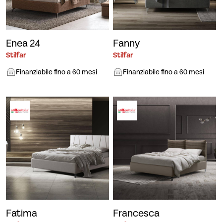
Enea 24
Fanny
Stilfar
Stilfar
Finanziabile fino a 60 mesi
Finanziabile fino a 60 mesi
Fatima
Francesca