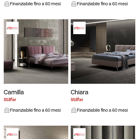
Finanziabile fino a 60 mesi
Finanziabile fino a 60 mesi
Camilla
Chiara
Stilfar
Stilfar
Finanziabile fino a 60 mesi
Finanziabile fino a 60 mesi