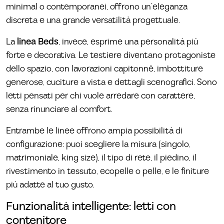
minimal o contemporanei, offrono un’eleganza
discreta e una grande versatilità progettuale.
La
linea Beds
, invece, esprime una personalità più
forte e decorativa. Le testiere diventano protagoniste
dello spazio, con lavorazioni capitonné, imbottiture
generose, cuciture a vista e dettagli scenografici. Sono
letti pensati per chi vuole arredare con carattere,
senza rinunciare al comfort.
Entrambe le linee offrono ampia possibilità di
configurazione: puoi scegliere la misura (singolo,
matrimoniale, king size), il tipo di rete, il piedino, il
rivestimento in tessuto, ecopelle o pelle, e le finiture
più adatte al tuo gusto.
Funzionalità intelligente: letti con
contenitore