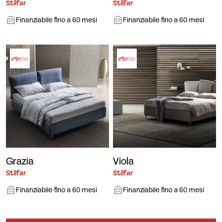
Stilfar
Stilfar
Finanziabile fino a 60 mesi
Finanziabile fino a 60 mesi
Grazia
Viola
Stilfar
Stilfar
Finanziabile fino a 60 mesi
Finanziabile fino a 60 mesi