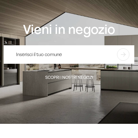
Vieni in negozio
SCOPRI I NOSTRI NEGOZI