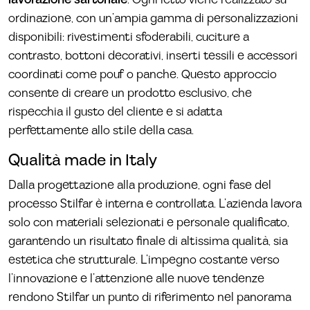
ordinazione, con un’ampia gamma di personalizzazioni
disponibili: rivestimenti sfoderabili, cuciture a
contrasto, bottoni decorativi, inserti tessili e accessori
coordinati come pouf o panche. Questo approccio
consente di creare un prodotto esclusivo, che
rispecchia il gusto del cliente e si adatta
perfettamente allo stile della casa.
Qualità made in Italy
Dalla progettazione alla produzione, ogni fase del
processo Stilfar è interna e controllata. L’azienda lavora
solo con materiali selezionati e personale qualificato,
garantendo un risultato finale di altissima qualità, sia
estetica che strutturale. L’impegno costante verso
l’innovazione e l’attenzione alle nuove tendenze
rendono Stilfar un punto di riferimento nel panorama