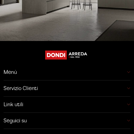
Menù
Servizio Clienti
Link utili
Seguici su