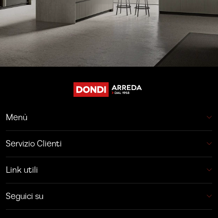
Menù
Servizio Clienti
Link utili
Seguici su