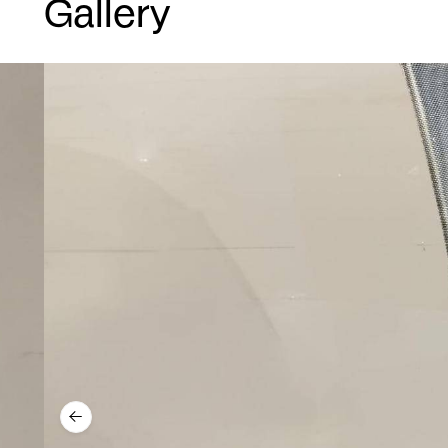
Gallery