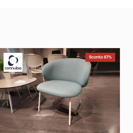
Sconto 87%