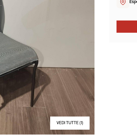
Esp
VEDI TUTTE (1)