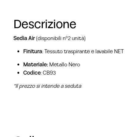
Descrizione
Sedia Air
(disponibili n°2 unità)
Finitura
: Tessuto traspirante e lavabile NET
Materiale:
Metallo Nero
Codice
: CB93
*Il prezzo si intende a seduta