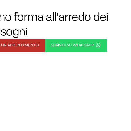
o forma all'arredo dei
 sogni
DI UN APPUNTAMENTO
SCRIVICI SU WHATSAPP