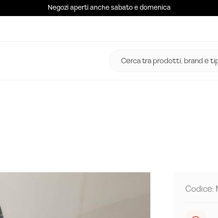
Negozi aperti anche sabato e domenica
Codice: