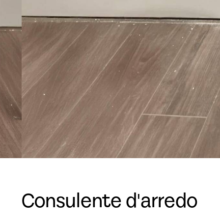
Consulente d'arredo