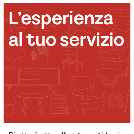
L’esperienza
al tuo servizio