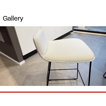
Gallery