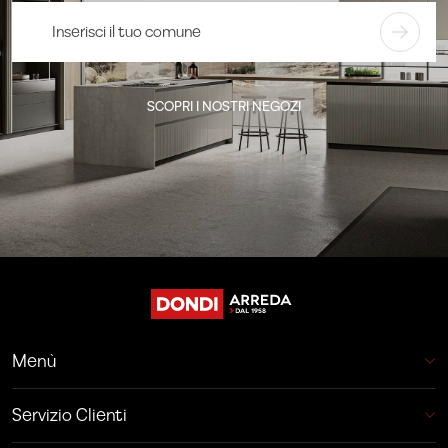
SCOPRI I NOSTRI NEGOZI
Menù
Servizio Clienti