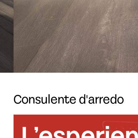
Consulente d'arredo
L’esperie