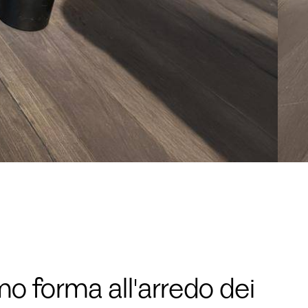
o forma all'arredo dei