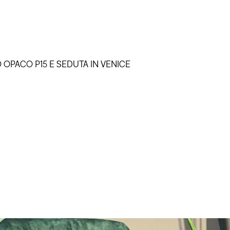
OPACO P15 E SEDUTA IN VENICE