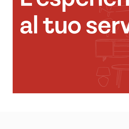
al tuo serv