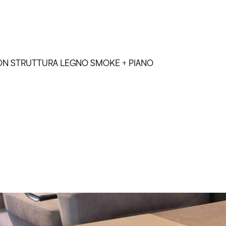
CON STRUTTURA LEGNO SMOKE + PIANO