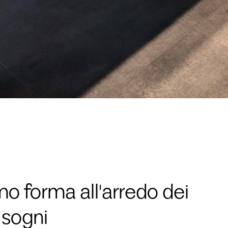
o forma all'arredo dei
 sogni