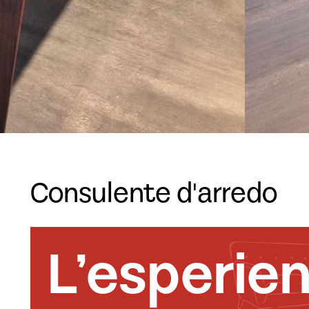
Consulente d'arredo
L’esperie