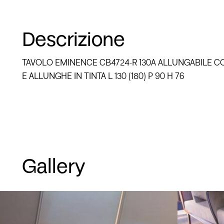
Descrizione
TAVOLO EMINENCE CB4724-R 130A ALLUNGABILE 
E ALLUNGHE IN TINTA L 130 (180) P 90 H 76
Gallery