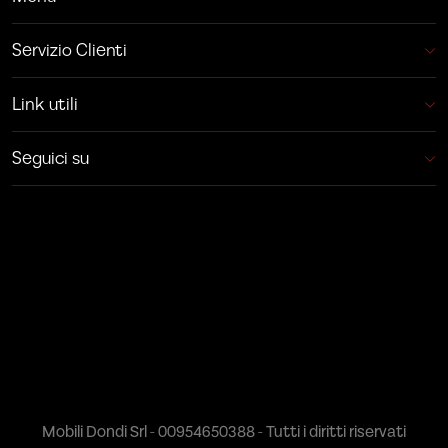
Servizio Clienti
Link utili
Seguici su
Mobili Dondi Srl - 00954650388 - Tutti i diritti riservati